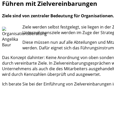
Führen mit Zielvereinbarungen
Ziele sind von zentraler Bedeutung für Organisationen.
Ziele werden selbst festgelegt, sie liegen in de
Unternehmensziele werden im Zuge der Strategi
Diese müssen nun auf alle Abteilungen und Mit
werden. Dafür eignet sich das Führungsinstrum
Das Konzept dahinter: Keine Anordnung von oben sondern
durch vereinbarte Ziele. In Zielvereinbarungsgesprächen 
Unternehmens als auch die des Mitarbeiters ausgehandelt 
wird durch Kennzahlen überprüft und ausgewertet.
Ich berate Sie bei der Einführung von Zielvereinbarungen i