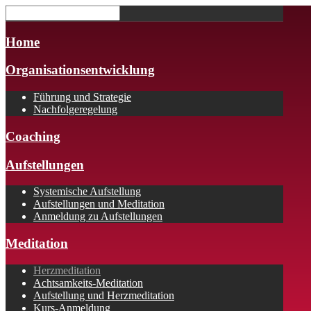
Home
Organisationsentwicklung
Führung und Strategie
Nachfolgeregelung
Coaching
Aufstellungen
Systemische Aufstellung
Aufstellungen und Meditation
Anmeldung zu Aufstellungen
Meditation
Herzmeditation
Achtsamkeits-Meditation
Aufstellung und Herzmeditation
Kurs-Anmeldung