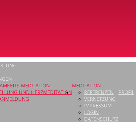
CKLUNG
NGEN
AMKEITS-MEDITATION
MEDITATION
ELLUNG UND HERZMEDITATION
REFERENZEN
PROFIL
-ANMELDUNG
VERNETZUNG
IMPRESSUM
LOGIN
DATENSCHUTZ